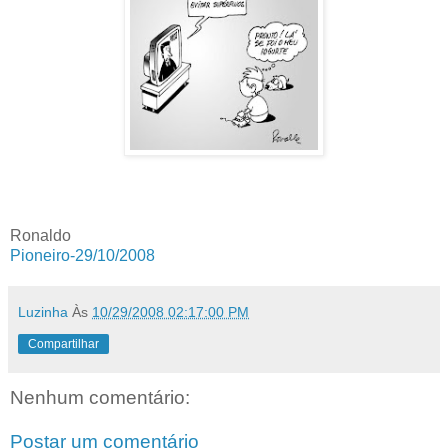
Ronaldo
Pioneiro-29/10/2008
Luzinha
Às
10/29/2008 02:17:00 PM
Compartilhar
Nenhum comentário:
Postar um comentário