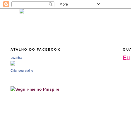
ATALHO DO FACEBOOK
QUA
Eu
Luzinha
Criar seu atalho