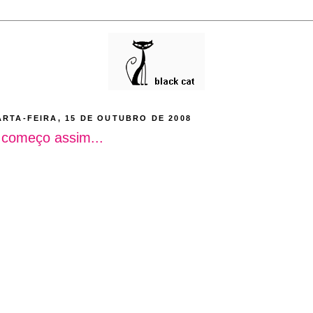
RTA-FEIRA, 15 DE OUTUBRO DE 2008
 começo assim...