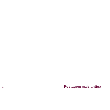
ial
Postagem mais antiga