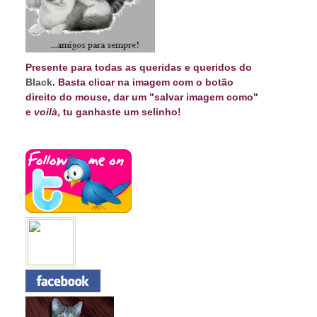
Presente para todas as queridas e queridos do
Black
. Basta clicar na imagem com o botão
direito do mouse, dar um "salvar imagem como"
e
voilà
, tu ganhaste um selinho!