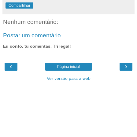
Compartilhar
Nenhum comentário:
Postar um comentário
Eu conto, tu comentas. Tri legal!
‹
›
Página inicial
Ver versão para a web